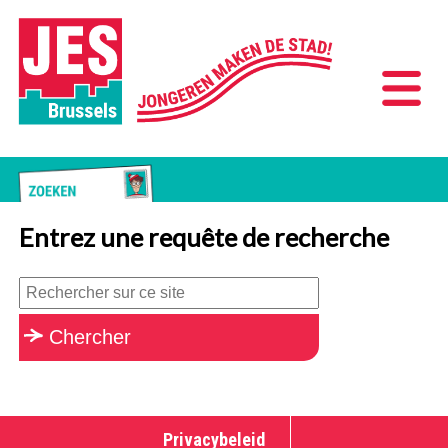
Entrez une requête de recherche
Privacybeleid