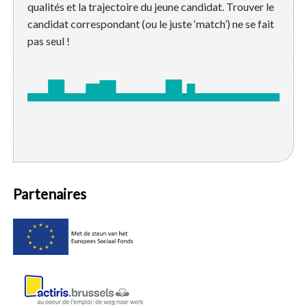
qualités et la trajectoire du jeune candidat. Trouver le
candidat correspondant (ou le juste ‘match’) ne se fait
pas seul !
Partenaires