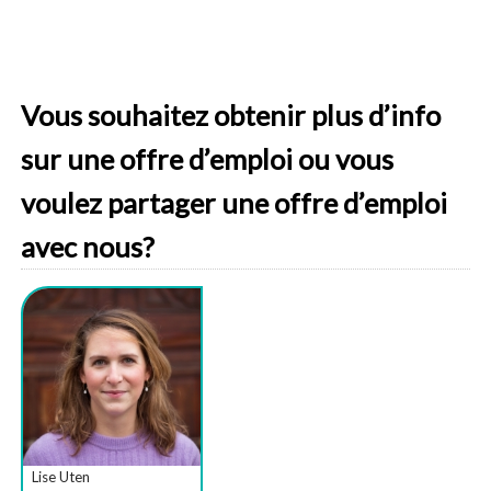
Vous souhaitez obtenir plus d’info
sur une offre d’emploi ou vous
voulez partager une offre d’emploi
avec nous?
Lise Uten