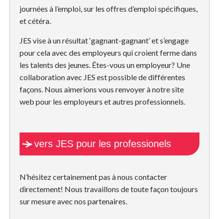
journées à l’emploi, sur les offres d’emploi spécifiques,
et cétéra.
JES vise à un résultat ‘gagnant-gagnant’ et s’engage
pour cela avec des employeurs qui croient ferme dans
les talents des jeunes. Êtes-vous un employeur? Une
collaboration avec JES est possible de différentes
façons. Nous aimerions vous renvoyer à notre site
web pour les employeurs et autres professionnels.
vers JES pour les professionels
N’hésitez certainement pas à nous contacter
directement! Nous travaillons de toute façon toujours
sur mesure avec nos partenaires.