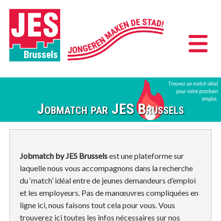
Jobmatch par JES Brussels
Jobmatch by JES Brussels
est une plateforme sur
laquelle nous vous accompagnons dans la recherche
du ‘match’ idéal entre de jeunes demandeurs d’emploi
et les employeurs. Pas de manœuvres compliquées en
ligne ici, nous faisons tout cela pour vous. Vous
trouverez ici toutes les infos nécessaires sur nos