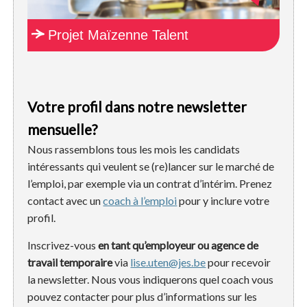
Projet Maïzenne Talent
Votre profil dans notre newsletter
mensuelle?
Nous rassemblons tous les mois les candidats
intéressants qui veulent se (re)lancer sur le marché de
l’emploi, par exemple via un contrat d’intérim. Prenez
contact avec un
coach à l’emploi
pour y inclure votre
profil.
Inscrivez-vous
en tant qu’employeur ou agence de
travail temporaire
via
lise.uten@jes.be
pour recevoir
la newsletter. Nous vous indiquerons quel coach vous
pouvez contacter pour plus d’informations sur les