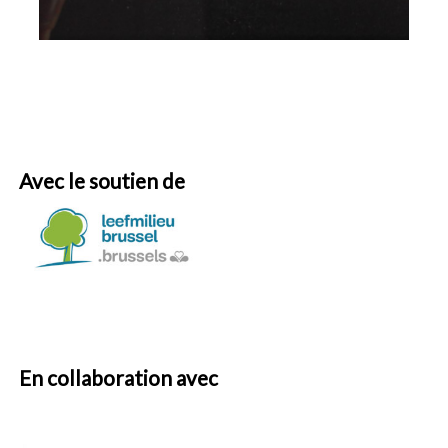
Avec le soutien de
En collaboration avec