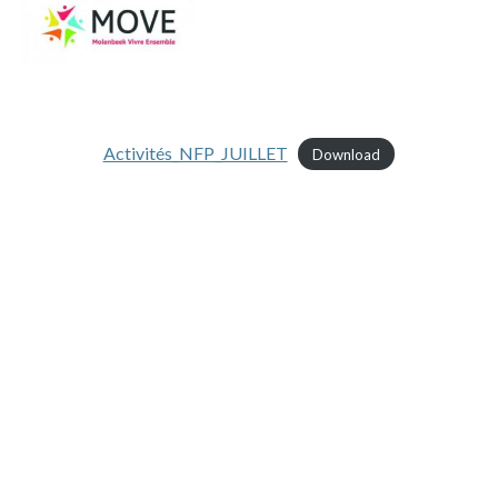
Activités_NFP_JUILLET
Download