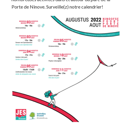
Porte de Ninove. Surveille(z) notre calendrier!