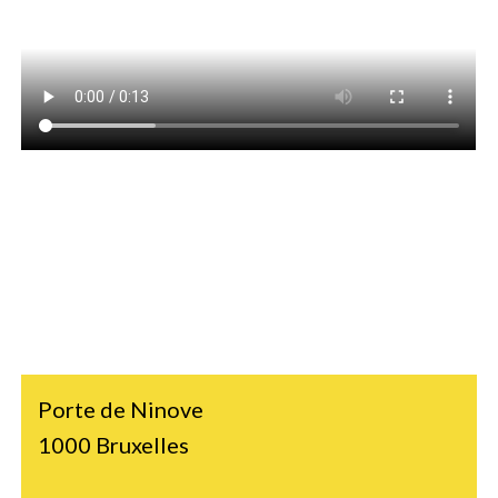
Porte de Ninove
1000 Bruxelles