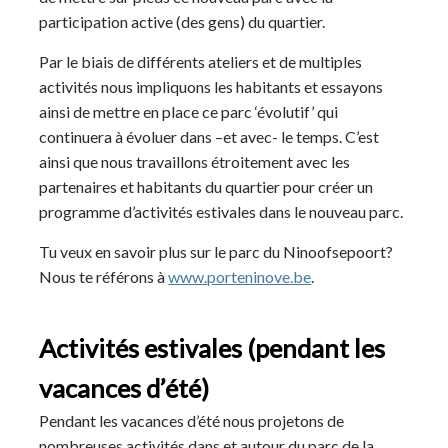
participation active (des gens) du quartier.
Par le biais de différents ateliers et de multiples
activités nous impliquons les habitants et essayons
ainsi de mettre en place ce parc ‘évolutif’ qui
continuera à évoluer dans –et avec- le temps. C’est
ainsi que nous travaillons étroitement avec les
partenaires et habitants du quartier pour créer un
programme d’activités estivales dans le nouveau parc.
Tu veux en savoir plus sur le parc du Ninoofsepoort?
Nous te référons à
www.porteninove.be
.
Activités estivales (pendant les
vacances d’été)
Pendant les vacances d’été nous projetons de
nombreuses activités dans et autour du parc de la