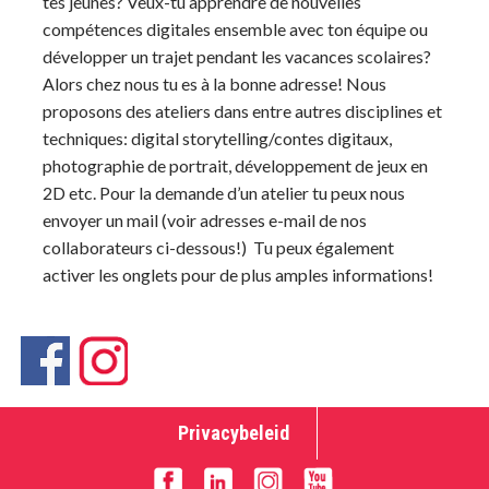
tes jeunes? Veux-tu apprendre de nouvelles
compétences digitales ensemble avec ton équipe ou
développer un trajet pendant les vacances scolaires?
Alors chez nous tu es à la bonne adresse! Nous
proposons des ateliers dans entre autres disciplines et
techniques: digital storytelling/contes digitaux,
photographie de portrait, développement de jeux en
2D etc. Pour la demande d’un atelier tu peux nous
envoyer un mail (voir adresses e-mail de nos
collaborateurs ci-dessous!) Tu peux également
activer les onglets pour de plus amples informations!
Privacybeleid