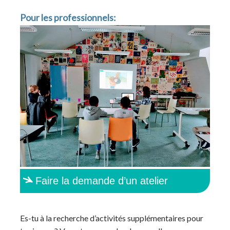
Pour les professionnels:
Faire la demande d’un atelier
Es-tu à la recherche d’activités supplémentaires pour