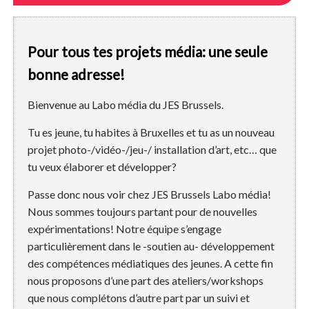
Pour tous tes projets média: une seule
bonne adresse!
Bienvenue au Labo média du JES Brussels.
Tu es jeune, tu habites à Bruxelles et tu as un nouveau
projet photo-/vidéo-/jeu-/ installation d’art, etc… que
tu veux élaborer et développer?
Passe donc nous voir chez JES Brussels Labo média!
Nous sommes toujours partant pour de nouvelles
expérimentations! Notre équipe s’engage
particulièrement dans le -soutien au- développement
des compétences médiatiques des jeunes. A cette fin
nous proposons d’une part des ateliers/workshops
que nous complétons d’autre part par un suivi et