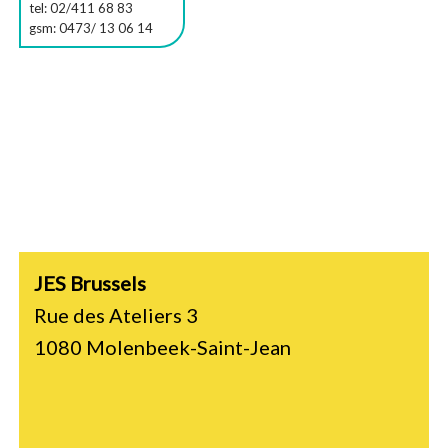
tel: 02/411 68 83
gsm: 0473/ 13 06 14
JES Brussels
Rue des Ateliers 3
1080 Molenbeek-Saint-Jean