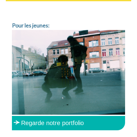
Pour les jeunes:
Regarde notre portfolio