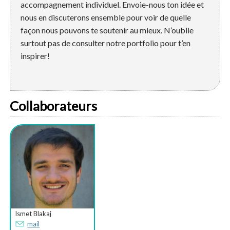
accompagnement individuel. Envoie-nous ton idée et
nous en discuterons ensemble pour voir de quelle
façon nous pouvons te soutenir au mieux. N’oublie
surtout pas de consulter notre portfolio pour t’en
inspirer!
Collaborateurs
Ismet Blakaj
mail