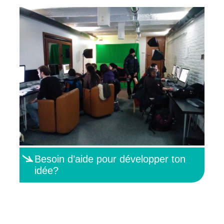
Besoin d’aide pour développer ton
idée?