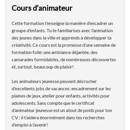
Cours d’animateur
Cette formation t’enseigne la manière d’encadrer un
groupe d’enfants. Tu te familiarises avec l’animation
des jeunes dans la ville et apprends à développer ta
créativité. Ce cours est la promesse d’une semaine de
formation folle: une ambiance déjantée, des
camarades formidables, de nombreuses découvertes
et, surtout, beaucoup de plaisir!
Les animateurs jeunesse peuvent décrocher
d’excellents jobs de vacances: encadrement sur les
plaines de jeux, atelier pour enfants, activités pour
adolescents. Sans compte que le certificat
d’animateur jeunesse est un atout de poids pour ton
CV : il t’aidera énormément dans tes recherches
d’emploi à l’avenir!