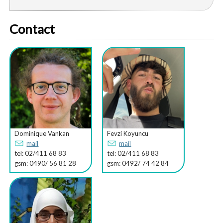
Contact
Dominique Vankan
Fevzi Koyuncu
mail
mail
tel: 02/411 68 83
tel: 02/411 68 83
gsm: 0490/ 56 81 28
gsm: 0492/ 74 42 84