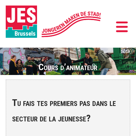
Cours d’animateur
Tu fais tes premiers pas dans le
secteur de la jeunesse?