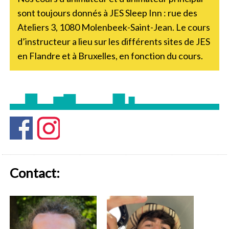
sont toujours donnés à JES Sleep Inn : rue des
Ateliers 3, 1080 Molenbeek-Saint-Jean. Le cours
d’instructeur a lieu sur les différents sites de JES
en Flandre et à Bruxelles, en fonction du cours.
Contact: