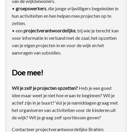
van de wijkbewoners.
•
groepswerkers
, die jonge vrijwilligers begeleiden in
hun activiteiten en hen helpen mee projecten op te
zetten.
• een
projectverantwoordelijke
, bij wie je terecht kan
voor informatie in verband met de zaal, het opzetten
van je eigen projecten in en voor de wijk en het
aanvragen van subsidies.
Doe mee!
Wil je zelf je projecten opzetten?
Heb je een goed
idee maar weet je niet hoe eraan te beginnen? Wil je
actief zijn in je buurt? Vul je je namiddagen graag met
het organiseren van activiteiten voor de kinderen uit
de wijk? Wil je graag zelf sportlessen geven?
Contacteer projectverantwoordelijke Brahim: