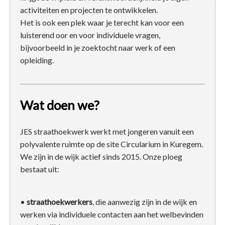
activiteiten en projecten te ontwikkelen.
Het is ook een plek waar je terecht kan voor een
luisterend oor en voor individuele vragen,
bijvoorbeeld in je zoektocht naar werk of een
opleiding.
Wat doen we?
JES straathoekwerk werkt met jongeren vanuit een
polyvalente ruimte op de site Circularium in Kuregem.
We zijn in de wijk actief sinds 2015. Onze ploeg
bestaat uit:
•
straathoekwerkers
, die aanwezig zijn in de wijk en
werken via individuele contacten aan het welbevinden