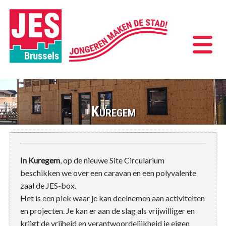
Kuregem
In Kuregem
, op de nieuwe Site Circularium
beschikken we over een caravan en een polyvalente
zaal de JES-box.
Het is een plek waar je kan deelnemen aan activiteiten
en projecten. Je kan er aan de slag als vrijwilliger en
krijgt de vrijheid en verantwoordelijkheid je eigen