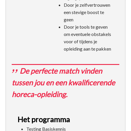
Door je zelfvertrouwen
een stevige boost te
geen
Door je tools te geven
om eventuele obstakels
voor of tijdens je
opleiding aan te pakken
De perfecte match vinden
tussen jou en een kwalificerende
horeca-opleiding.
Het programma
Testing Basiskennis