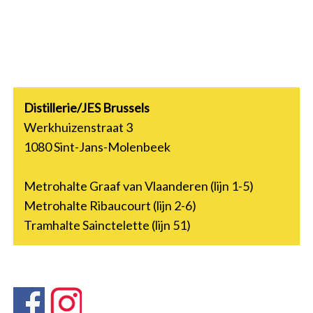
Distillerie/JES Brussels
Werkhuizenstraat 3
1080 Sint-Jans-Molenbeek
Metrohalte Graaf van Vlaanderen (lijn 1-5)
Metrohalte Ribaucourt (lijn 2-6)
Tramhalte Sainctelette (lijn 51)