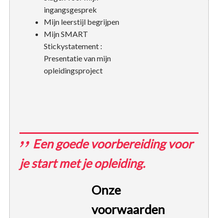
ingangsgesprek
Mijn leerstijl begrijpen
Mijn SMART
Stickystatement :
Presentatie van mijn
opleidingsproject
Een goede voorbereiding voor
je start met je opleiding.
Onze
voorwaarden