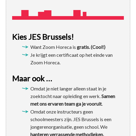
Kies JES Brussels!
Want Zoom Horeca is
gratis. (Cool!)
Je krijgt een certificaat op het einde van
Zoom Horeca.
Maar ook …
Omdat je niet langer alleen staat in je
zoektocht naar opleiding en werk.
Samen
met ons ervaren team ga je vooruit
.
Omdat onze instructeurs geen
schoolmeesters zijn. JES Brussels is een
jongerenorganisatie, geen school. We
hanteren verrassende methodieken.