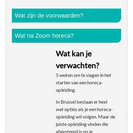
Wat zijn de voorwaarden?
Wat na Zoom horeca?
Wat kan je
verwachten?
5 weken om te slagen in het
starten van een horeca-
opleiding.
In Brussel bestaan er heel
wat opties als je een horeca-
opleiding wil volgen. Maar de
juiste opleiding vinden die
afgestemd is op je