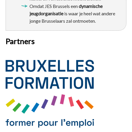
Omdat JES Brussels een
dynamische
jeugdorganisatie
is waar je heel wat andere
jonge Brusselaars zal ontmoeten.
Partners