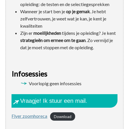
opleiding: de testen en de selectiegesprekken
Wanneer je start ben je
op je gemak
. Je hebt
zelfvertrouwen, je weet wat je kan, je kent je
kwaliteiten
Zijn er
moeilijkheden
tijdens je opleiding? Je kent
strategieën om ermee om te gaan
. Zo vermijd je
dat je moet stoppen met de opleiding.
Infosessies
Voorlopig geen infosessies
Vraagje! Ik stuur een mail.
Flyer zoomhoreca
Download