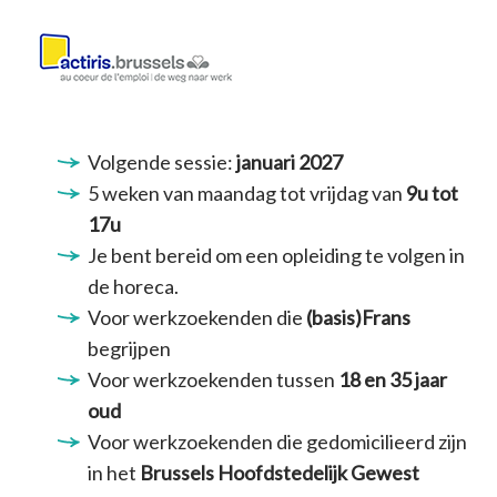
Volgende sessie:
januari 2027
5 weken van maandag tot vrijdag van
9u tot
17u
Je bent bereid om een opleiding te volgen in
de horeca.
Voor werkzoekenden die
(basis)Frans
begrijpen
Voor werkzoekenden tussen
18 en 35 jaar
oud
Voor werkzoekenden die gedomicilieerd zijn
in het
Brussels Hoofdstedelijk Gewest