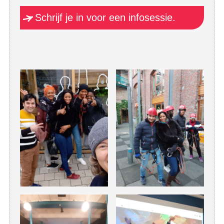
Schrijf je in voor een infosessie.