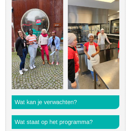
Wat kan je verwachten?
Wat staat op het programma?