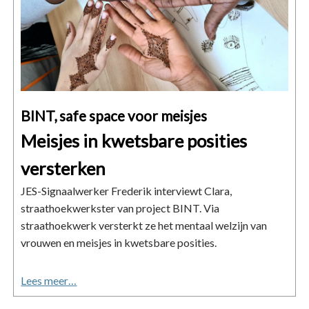
BINT, safe space voor meisjes
Meisjes in kwetsbare posities
versterken
JES-Signaalwerker Frederik interviewt Clara,
straathoekwerkster van project BINT. Via
straathoekwerk versterkt ze het mentaal welzijn van
vrouwen en meisjes in kwetsbare posities.
Lees meer…