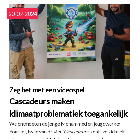
20-09-2024
Zeg het met een videospel
Cascadeurs maken
klimaatproblematiek toegankelijk
We ontmoeten de jonge Mohammed en jeugdwerker
Youssef, twee van de vier
‘Cascadeurs
’ zoals ze zichzelf