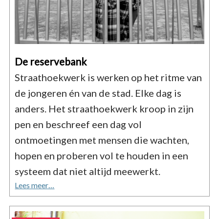
De reservebank
Straathoekwerk is werken op het ritme van
de jongeren én van de stad. Elke dag is
anders. Het straathoekwerk kroop in zijn
pen en beschreef een dag vol
ontmoetingen met mensen die wachten,
hopen en proberen vol te houden in een
systeem dat niet altijd meewerkt.
Lees meer…