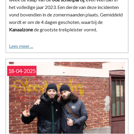
het volledige jaar 2023. Een derde van deze incidenten
vond bovendien in de zomermaanden plaats. Gemiddeld
wordt er om de 4 dagen geschoten, waarbij de
Kanaalzone
de grootste trekpleister vormt.
Lees meer…
18-04-2025