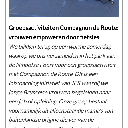
Groepsactiviteiten Compagnon de Route:
vrouwen empoweren door fietsles
We blikken terug op een warme zomerdag
waarop we ons verzamelden in het park aan
de Ninoofse Poort voor een groepsactiviteit
met Compagnon de Route. Dit is een
jobcoaching initiatief van JES waarbij we
jonge Brusselse vrouwen begeleiden naar
een job of opleiding. Onze groep bestaat
voornamelijk uit alleenstaande mama’s van
buitenlandse origine die ver van de