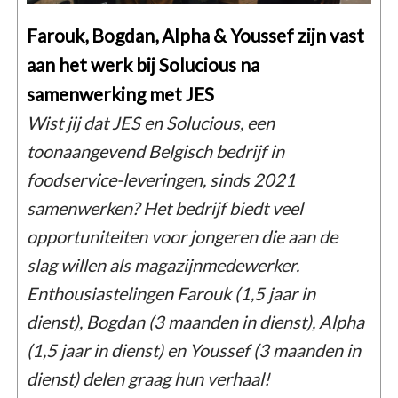
Farouk, Bogdan, Alpha & Youssef zijn vast
aan het werk bij Solucious na
samenwerking met JES
Wist jij dat JES en Solucious, een
toonaangevend Belgisch bedrijf in
foodservice-leveringen, sinds 2021
samenwerken? Het bedrijf biedt veel
opportuniteiten voor jongeren die aan de
slag willen als magazijnmedewerker.
Enthousiastelingen Farouk (1,5 jaar in
dienst), Bogdan (3 maanden in dienst), Alpha
(1,5 jaar in dienst) en Youssef (3 maanden in
dienst) delen graag hun verhaal!