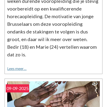
weken durende vooropleiding die je stevig
voorbereidt op een kwalificerende
horecaopleiding. De motivatie van jonge
Brusselaars om deze vooropleiding
ondanks de stakingen te volgen is dus
groot, en daar wil ik meer over weten.
Bedir (18) en Marie (24) vertellen waarom
dat zo is.
Lees meer…
09-09-2025