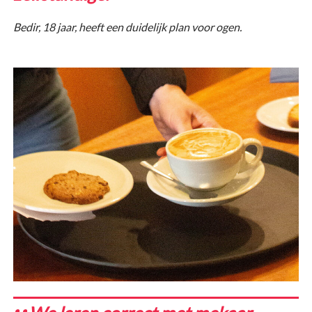
Bedir, 18 jaar, heeft een duidelijk plan voor ogen.