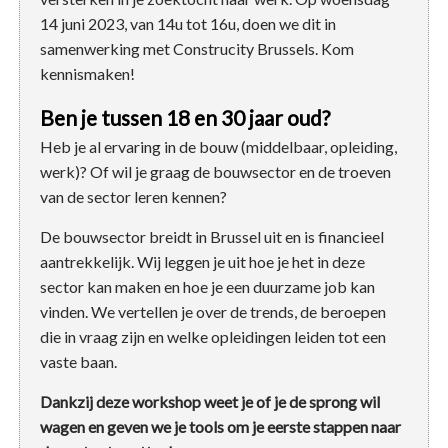
14 juni 2023, van 14u tot 16u, doen we dit in
samenwerking met Construcity Brussels. Kom
kennismaken!
Ben je tussen 18 en 30 jaar oud?
Heb je al ervaring in de bouw (middelbaar, opleiding,
werk)? Of wil je graag de bouwsector en de troeven
van de sector leren kennen?
De bouwsector breidt in Brussel uit en is financieel
aantrekkelijk. Wij leggen je uit hoe je het in deze
sector kan maken en hoe je een duurzame job kan
vinden. We vertellen je over de trends, de beroepen
die in vraag zijn en welke opleidingen leiden tot een
vaste baan.
Dankzij deze workshop weet je of je de sprong wil
wagen en geven we je tools om je eerste stappen naar