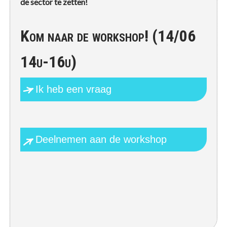
de sector te zetten!
Kom naar de workshop! (14/06
14u-16u)
Ik heb een vraag
Deelnemen aan de workshop