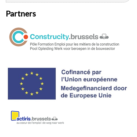
Partners