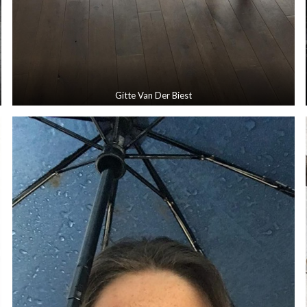
Gitte Van Der Biest