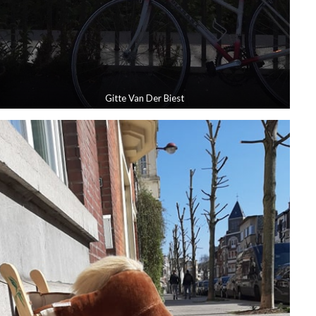
Gitte Van Der Biest