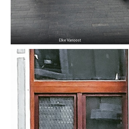
Elke Vanoost