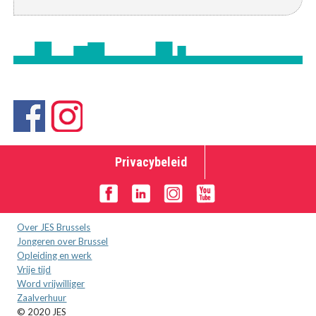
Privacybeleid
Over JES Brussels
Jongeren over Brussel
Opleiding en werk
Vrije tijd
Word vrijwilliger
Zaalverhuur
© 2020 JES